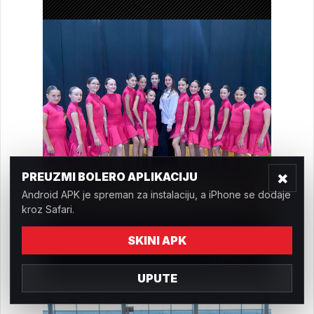
×
PREUZMI BOLERO APLIKACIJU
Android APK je spreman za instalaciju, a iPhone se dodaje
kroz Safari.
SKINI APK
UPUTE