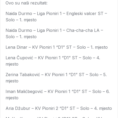
Ovo su naši rezultati:
Naida Durmo – Liga Pioniri 1 – Engleski valcer ST –
Solo – 1. mjesto
Naida Durmo – Liga Pioniri 1 – Cha-cha-cha LA –
Solo – 1. mjesto
Lena Dinar – KV Pioniri 1 “D1” ST – Solo – 1. mjesto
Lena Čupović – KV Pioniri 1 “D1” ST – Solo – 4.
mjesto
Zerina Tabaković – KV Pioniri 1 “D1” ST – Solo – 5.
mjesto
Iman Malićbegović – KV Pioniri 1 “D1” ST – Solo – 6.
mjesto
Aria Džubur – KV Pioniri 2 “D1” ST – Solo – 4. mjesto