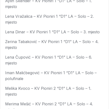
Aylin Skender – KV Pioniri 1 “D1” LA – Solo – 1.
mjesto
Lena Vražalica – KV Pioniri 1 “D1” LA – Solo – 2.
mjesto
Lena Dinar – KV Pioniri 1 “D1” LA – Solo – 3. mjesto
Zerina Tabaković – KV Pioniri 1 “D1” LA – Solo – 4.
mjesto
Lena Čupović – KV Pioniri 1 “D1” LA – Solo – 6.
mjesto
Iman Malićbegović – KV Pioniri 1 “D1” LA – Solo –
polufinale
Melika Kvoco – KV Pioniri 2 “D1” LA – Solo – 1.
mjesto
Merima Mešić – KV Pioniri 2 “D1” LA – Solo – 4.