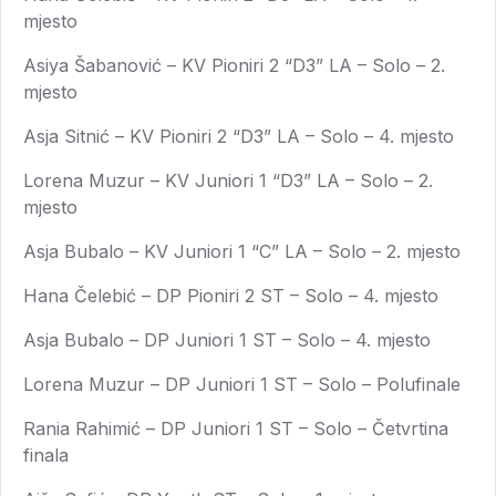
mjesto
Asiya Šabanović – KV Pioniri 2 “D3” LA – Solo – 2.
mjesto
Asja Sitnić – KV Pioniri 2 “D3” LA – Solo – 4. mjesto
Lorena Muzur – KV Juniori 1 “D3” LA – Solo – 2.
mjesto
Asja Bubalo – KV Juniori 1 “C” LA – Solo – 2. mjesto
Hana Čelebić – DP Pioniri 2 ST – Solo – 4. mjesto
Asja Bubalo – DP Juniori 1 ST – Solo – 4. mjesto
Lorena Muzur – DP Juniori 1 ST – Solo – Polufinale
Rania Rahimić – DP Juniori 1 ST – Solo – Četvrtina
finala