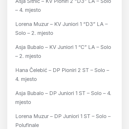
Asja Sitnić – KV Pioniri 2 “D3” LA – Solo
– 4. mjesto
Lorena Muzur – KV Juniori 1 “D3” LA –
Solo – 2. mjesto
Asja Bubalo – KV Juniori 1 “C” LA – Solo
– 2. mjesto
Hana Čelebić – DP Pioniri 2 ST – Solo –
4. mjesto
Asja Bubalo – DP Juniori 1 ST – Solo – 4.
mjesto
Lorena Muzur – DP Juniori 1 ST – Solo –
Polufinale