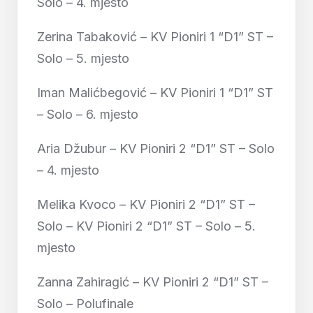
Solo – 4. mjesto
Zerina Tabaković – KV Pioniri 1 “D1” ST –
Solo – 5. mjesto
Iman Malićbegović – KV Pioniri 1 “D1” ST
– Solo – 6. mjesto
Aria Džubur – KV Pioniri 2 “D1” ST – Solo
– 4. mjesto
Melika Kvoco – KV Pioniri 2 “D1” ST –
Solo – KV Pioniri 2 “D1” ST – Solo – 5.
mjesto
Zanna Zahiragić – KV Pioniri 2 “D1” ST –
Solo – Polufinale