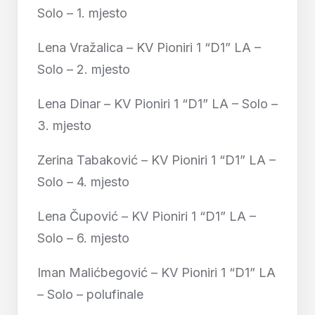
Solo – 1. mjesto
Lena Vražalica – KV Pioniri 1 “D1” LA –
Solo – 2. mjesto
Lena Dinar – KV Pioniri 1 “D1” LA – Solo –
3. mjesto
Zerina Tabaković – KV Pioniri 1 “D1” LA –
Solo – 4. mjesto
Lena Čupović – KV Pioniri 1 “D1” LA –
Solo – 6. mjesto
Iman Malićbegović – KV Pioniri 1 “D1” LA
– Solo – polufinale