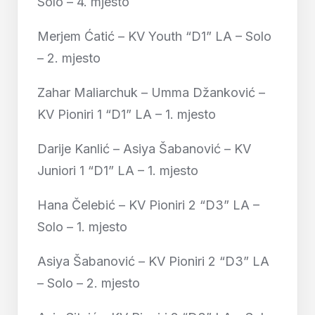
Solo – 4. mjesto
Merjem Ćatić – KV Youth “D1” LA – Solo
– 2. mjesto
Zahar Maliarchuk – Umma Džanković –
KV Pioniri 1 “D1” LA – 1. mjesto
Darije Kanlić – Asiya Šabanović – KV
Juniori 1 “D1” LA – 1. mjesto
Hana Čelebić – KV Pioniri 2 “D3” LA –
Solo – 1. mjesto
Asiya Šabanović – KV Pioniri 2 “D3” LA
– Solo – 2. mjesto