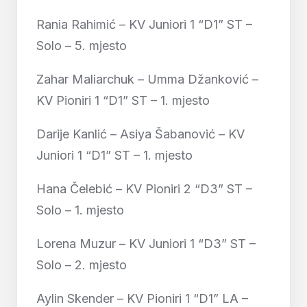
Rania Rahimić – KV Juniori 1 “D1” ST –
Solo – 5. mjesto
Zahar Maliarchuk – Umma Džanković –
KV Pioniri 1 “D1” ST – 1. mjesto
Darije Kanlić – Asiya Šabanović – KV
Juniori 1 “D1” ST – 1. mjesto
Hana Čelebić – KV Pioniri 2 “D3” ST –
Solo – 1. mjesto
Lorena Muzur – KV Juniori 1 “D3” ST –
Solo – 2. mjesto
Aylin Skender – KV Pioniri 1 “D1” LA –