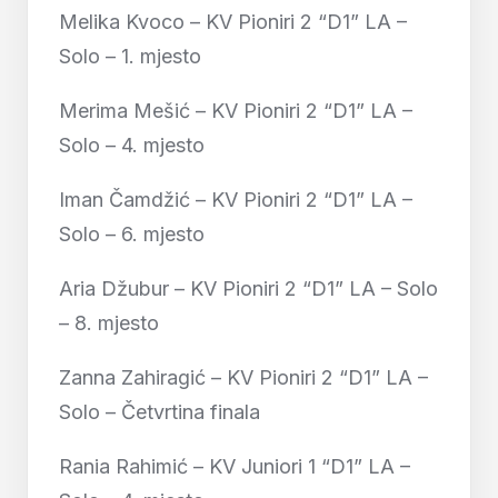
Melika Kvoco – KV Pioniri 2 “D1” LA –
Solo – 1. mjesto
Merima Mešić – KV Pioniri 2 “D1” LA –
Solo – 4. mjesto
Iman Čamdžić – KV Pioniri 2 “D1” LA –
Solo – 6. mjesto
Aria Džubur – KV Pioniri 2 “D1” LA – Solo
– 8. mjesto
Zanna Zahiragić – KV Pioniri 2 “D1” LA –
Solo – Četvrtina finala
Rania Rahimić – KV Juniori 1 “D1” LA –