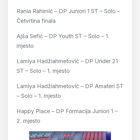
Rania Rahimić – DP Juniori 1 ST – Solo –
Četvrtina finala
Ajša Sefić – DP Youth ST – Solo – 1.
mjesto
Lamiya Hadžiahmetović – DP Under 21
ST – Solo – 1. mjesto
Lamiya Hadžiahmetović – DP Amateri ST
– Solo – 1. mjesto
Happy Place – DP Formacija Juniori 1 –
2. mjesto