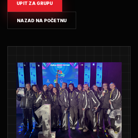
UPIT ZA GRUPU
NAZAD NA POČETNU