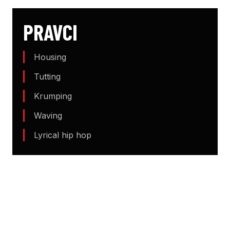
PRAVCI
Housing
Tutting
Krumping
Waving
Lyrical hip hop