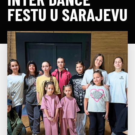
FESTU U SARAJEVU