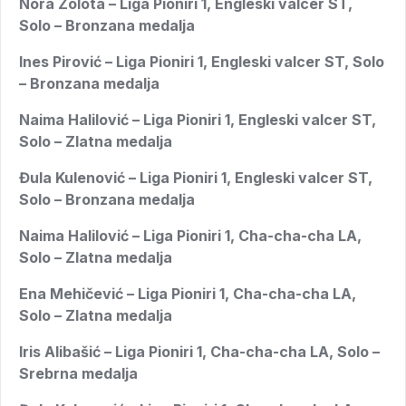
Nora Zolota – Liga Pioniri 1, Engleski valcer ST,
Solo – Bronzana medalja
Ines Pirović – Liga Pioniri 1, Engleski valcer ST, Solo
– Bronzana medalja
Naima Halilović – Liga Pioniri 1, Engleski valcer ST,
Solo – Zlatna medalja
Đula Kulenović – Liga Pioniri 1, Engleski valcer ST,
Solo – Bronzana medalja
Naima Halilović – Liga Pioniri 1, Cha-cha-cha LA,
Solo – Zlatna medalja
Ena Mehičević – Liga Pioniri 1, Cha-cha-cha LA,
Solo – Zlatna medalja
Iris Alibašić – Liga Pioniri 1, Cha-cha-cha LA, Solo –
Srebrna medalja