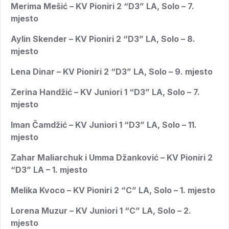
Merima Mešić – KV Pioniri 2 “D3” LA, Solo – 7.
mjesto
Aylin Skender – KV Pioniri 2 “D3” LA, Solo – 8.
mjesto
Lena Dinar – KV Pioniri 2 “D3” LA, Solo – 9. mjesto
Zerina Handžić – KV Juniori 1 “D3” LA, Solo – 7.
mjesto
Iman Čamdžić – KV Juniori 1 “D3” LA, Solo – 11.
mjesto
Zahar Maliarchuk i Umma Džanković – KV Pioniri 2
“D3” LA – 1. mjesto
Melika Kvoco – KV Pioniri 2 “C” LA, Solo – 1. mjesto
Lorena Muzur – KV Juniori 1 “C” LA, Solo – 2.
mjesto