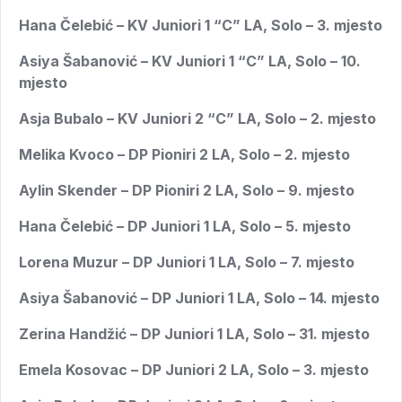
Hana Čelebić – KV Juniori 1 “C” LA, Solo – 3. mjesto
Asiya Šabanović – KV Juniori 1 “C” LA, Solo – 10.
mjesto
Asja Bubalo – KV Juniori 2 “C” LA, Solo – 2. mjesto
Melika Kvoco – DP Pioniri 2 LA, Solo – 2. mjesto
Aylin Skender – DP Pioniri 2 LA, Solo – 9. mjesto
Hana Čelebić – DP Juniori 1 LA, Solo – 5. mjesto
Lorena Muzur – DP Juniori 1 LA, Solo – 7. mjesto
Asiya Šabanović – DP Juniori 1 LA, Solo – 14. mjesto
Zerina Handžić – DP Juniori 1 LA, Solo – 31. mjesto
Emela Kosovac – DP Juniori 2 LA, Solo – 3. mjesto