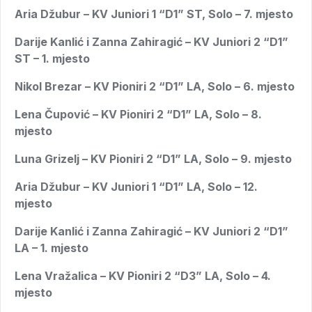
Aria Džubur – KV Juniori 1 “D1” ST, Solo – 7. mjesto
Darije Kanlić i Zanna Zahiragić – KV Juniori 2 “D1”
ST – 1. mjesto
Nikol Brezar – KV Pioniri 2 “D1” LA, Solo – 6. mjesto
Lena Čupović – KV Pioniri 2 “D1” LA, Solo – 8.
mjesto
Luna Grizelj – KV Pioniri 2 “D1” LA, Solo – 9. mjesto
Aria Džubur – KV Juniori 1 “D1” LA, Solo – 12.
mjesto
Darije Kanlić i Zanna Zahiragić – KV Juniori 2 “D1”
LA – 1. mjesto
Lena Vražalica – KV Pioniri 2 “D3” LA, Solo – 4.
mjesto