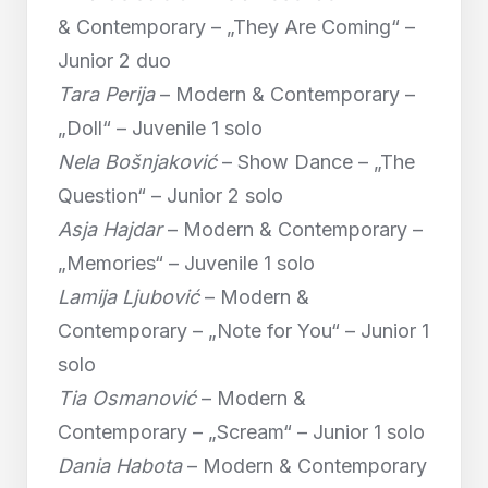
& Contemporary – „They Are Coming“ –
Junior 2 duo
Tara Perija
– Modern & Contemporary –
„Doll“ – Juvenile 1 solo
Nela Bošnjaković
– Show Dance – „The
Question“ – Junior 2 solo
Asja Hajdar
– Modern & Contemporary –
„Memories“ – Juvenile 1 solo
Lamija Ljubović
– Modern &
Contemporary – „Note for You“ – Junior 1
solo
Tia Osmanović
– Modern &
Contemporary – „Scream“ – Junior 1 solo
Dania Habota
– Modern & Contemporary