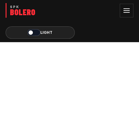
LIGHT