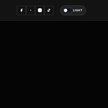
LIGHT