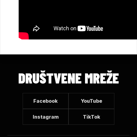
DRUŠTVENE MREŽE
Facebook
YouTube
Instagram
TikTok