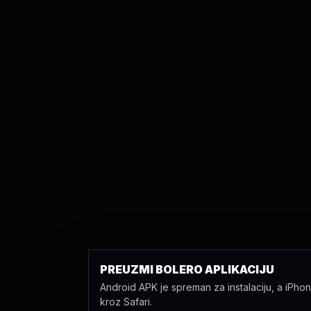
PREUZMI BOLERO APLIKACIJU
Android APK je spreman za instalaciju, a iPho
kroz Safari.