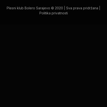
Plesni klub Bolero Sarajevo © 2020 | Sva prava pridržana |
Politika privatnosti