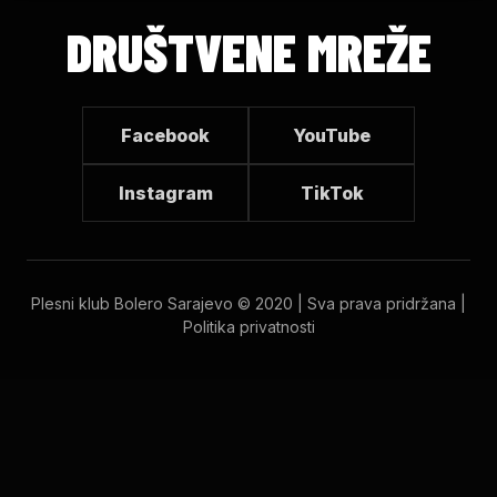
DRUŠTVENE MREŽE
Facebook
YouTube
Instagram
TikTok
Plesni klub Bolero Sarajevo © 2020 | Sva prava pridržana |
Politika privatnosti