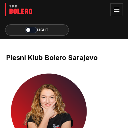
LIGHT
Plesni Klub Bolero Sarajevo