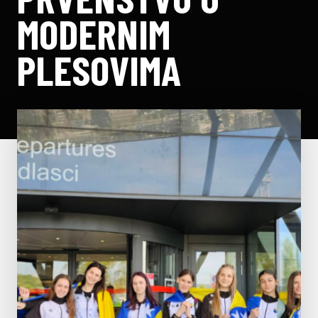
MODERNIM
PLESOVIMA