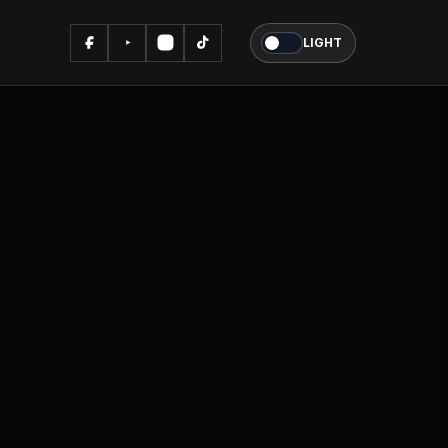
LIGHT