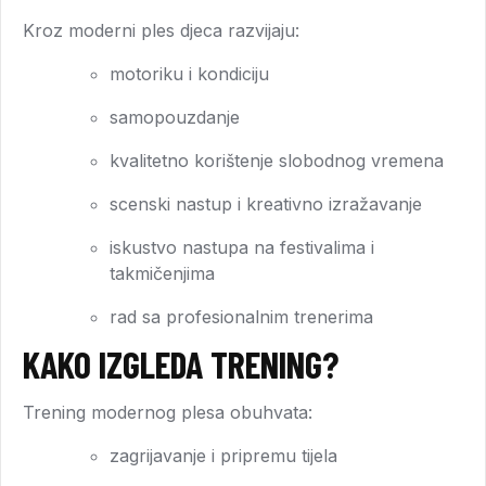
Kroz moderni ples djeca razvijaju:
motoriku i kondiciju
samopouzdanje
kvalitetno korištenje slobodnog vremena
scenski nastup i kreativno izražavanje
iskustvo nastupa na festivalima i
takmičenjima
rad sa profesionalnim trenerima
KAKO IZGLEDA TRENING?
Trening modernog plesa obuhvata:
zagrijavanje i pripremu tijela