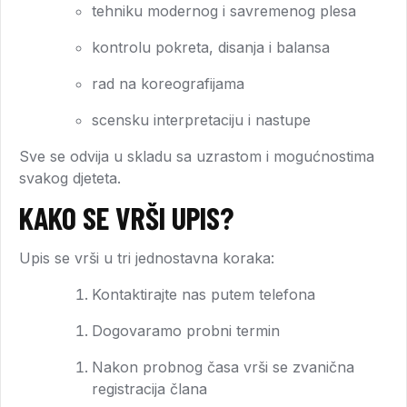
tehniku modernog i savremenog plesa
kontrolu pokreta, disanja i balansa
rad na koreografijama
scensku interpretaciju i nastupe
Sve se odvija u skladu sa uzrastom i mogućnostima
svakog djeteta.
KAKO SE VRŠI UPIS?
Upis se vrši u tri jednostavna koraka:
Kontaktirajte nas putem telefona
Dogovaramo probni termin
Nakon probnog časa vrši se zvanična
registracija člana